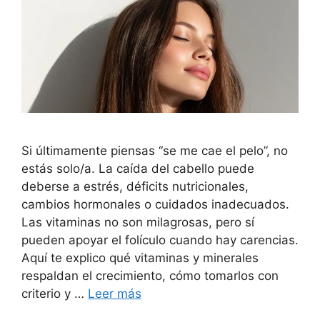
Si últimamente piensas “se me cae el pelo”, no
estás solo/a. La caída del cabello puede
deberse a estrés, déficits nutricionales,
cambios hormonales o cuidados inadecuados.
Las vitaminas no son milagrosas, pero sí
pueden apoyar el folículo cuando hay carencias.
Aquí te explico qué vitaminas y minerales
respaldan el crecimiento, cómo tomarlos con
criterio y …
Leer más