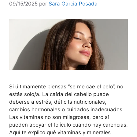
09/15/2025
por
Sara Garcia Posada
Si últimamente piensas “se me cae el pelo”, no
estás solo/a. La caída del cabello puede
deberse a estrés, déficits nutricionales,
cambios hormonales o cuidados inadecuados.
Las vitaminas no son milagrosas, pero sí
pueden apoyar el folículo cuando hay carencias.
Aquí te explico qué vitaminas y minerales