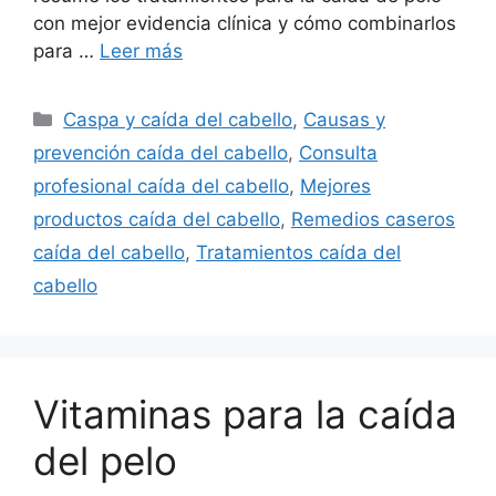
con mejor evidencia clínica y cómo combinarlos
para …
Leer más
Categorías
Caspa y caída del cabello
,
Causas y
prevención caída del cabello
,
Consulta
profesional caída del cabello
,
Mejores
productos caída del cabello
,
Remedios caseros
caída del cabello
,
Tratamientos caída del
cabello
Vitaminas para la caída
del pelo