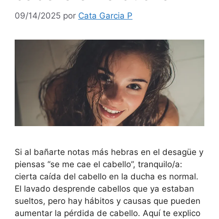
09/14/2025
por
Cata Garcia P
Si al bañarte notas más hebras en el desagüe y
piensas “se me cae el cabello”, tranquilo/a:
cierta caída del cabello en la ducha es normal.
El lavado desprende cabellos que ya estaban
sueltos, pero hay hábitos y causas que pueden
aumentar la pérdida de cabello. Aquí te explico