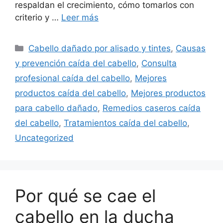
respaldan el crecimiento, cómo tomarlos con
criterio y …
Leer más
Categorías
Cabello dañado por alisado y tintes
,
Causas
y prevención caída del cabello
,
Consulta
profesional caída del cabello
,
Mejores
productos caída del cabello
,
Mejores productos
para cabello dañado
,
Remedios caseros caída
del cabello
,
Tratamientos caída del cabello
,
Uncategorized
Por qué se cae el
cabello en la ducha