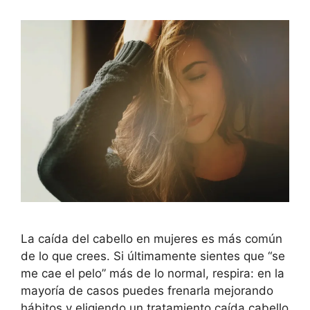
La caída del cabello en mujeres es más común
de lo que crees. Si últimamente sientes que “se
me cae el pelo” más de lo normal, respira: en la
mayoría de casos puedes frenarla mejorando
hábitos y eligiendo un tratamiento caída cabello